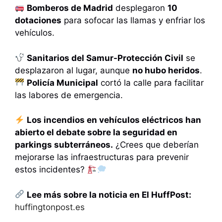
Bomberos de Madrid
desplegaron
10
dotaciones
para sofocar las llamas y enfriar los
vehículos.
Sanitarios del Samur-Protección Civil
se
desplazaron al lugar, aunque
no hubo heridos
.
Policía Municipal
cortó la calle para facilitar
las labores de emergencia.
Los incendios en vehículos eléctricos han
abierto el debate sobre la seguridad en
parkings subterráneos.
¿Crees que deberían
mejorarse las infraestructuras para prevenir
estos incidentes?
Lee más sobre la noticia en El HuffPost:
huffingtonpost.es