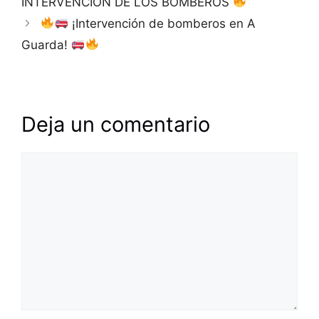
INTERVENCIÓN DE LOS BOMBEROS
¡Intervención de bomberos en A
Guarda!
Deja un comentario
Comentario