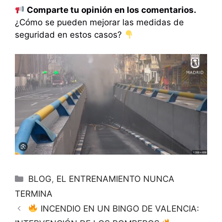
Comparte tu opinión en los comentarios.
¿Cómo se pueden mejorar las medidas de
seguridad en estos casos?
Categorías
BLOG
,
EL ENTRENAMIENTO NUNCA
TERMINA
INCENDIO EN UN BINGO DE VALENCIA: