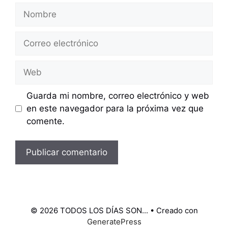
Nombre
Correo
electrónico
Web
Guarda mi nombre, correo electrónico y web
en este navegador para la próxima vez que
comente.
© 2026 TODOS LOS DÍAS SON...
• Creado con
GeneratePress