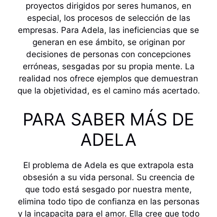
proyectos dirigidos por seres humanos, en
especial, los procesos de selección de las
empresas. Para Adela, las ineficiencias que se
generan en ese ámbito, se originan por
decisiones de personas con concepciones
erróneas, sesgadas por su propia mente. La
realidad nos ofrece ejemplos que demuestran
que la objetividad, es el camino más acertado.
PARA SABER MÁS DE
ADELA
El problema de Adela es que extrapola esta
obsesión a su vida personal. Su creencia de
que todo está sesgado por nuestra mente,
elimina todo tipo de confianza en las personas
y la incapacita para el amor. Ella cree que todo