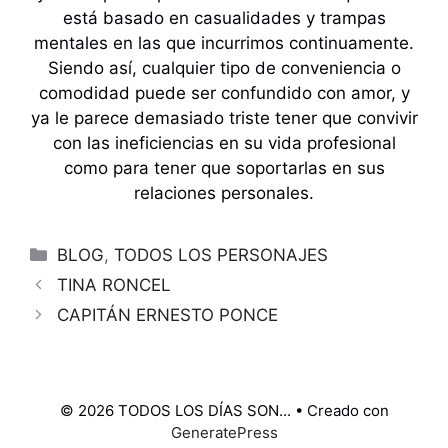
está basado en casualidades y trampas
mentales en las que incurrimos continuamente.
Siendo así, cualquier tipo de conveniencia o
comodidad puede ser confundido con amor, y
ya le parece demasiado triste tener que convivir
con las ineficiencias en su vida profesional
como para tener que soportarlas en sus
relaciones personales.
Categorías
BLOG
,
TODOS LOS PERSONAJES
TINA RONCEL
CAPITÁN ERNESTO PONCE
© 2026 TODOS LOS DÍAS SON...
• Creado con
GeneratePress