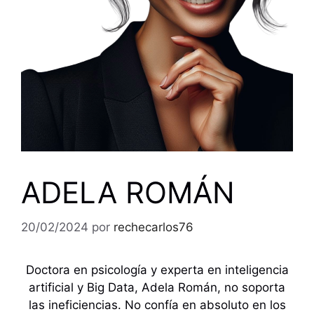
ADELA ROMÁN
20/02/2024
por
rechecarlos76
Doctora en psicología y experta en inteligencia
artificial y Big Data, Adela Román, no soporta
las ineficiencias. No confía en absoluto en los