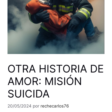
OTRA HISTORIA DE
AMOR: MISIÓN
SUICIDA
20/05/2024
por
rechecarlos76