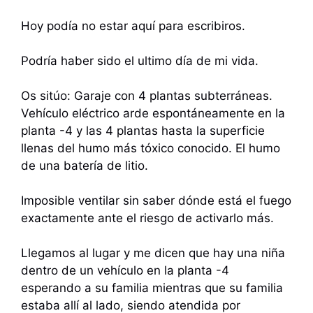
Hoy podía no estar aquí para escribiros.
Podría haber sido el ultimo día de mi vida.
Os sitúo: Garaje con 4 plantas subterráneas.
Vehículo eléctrico arde espontáneamente en la
planta -4 y las 4 plantas hasta la superficie
llenas del humo más tóxico conocido. El humo
de una batería de litio.
Imposible ventilar sin saber dónde está el fuego
exactamente ante el riesgo de activarlo más.
Llegamos al lugar y me dicen que hay una niña
dentro de un vehículo en la planta -4
esperando a su familia mientras que su familia
estaba allí al lado, siendo atendida por