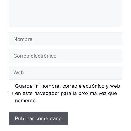
Nombre
Correo
electrónico
Web
Guarda mi nombre, correo electrónico y web
en este navegador para la próxima vez que
comente.