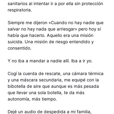
sanitarios al intentar ir a por ella sin protección
respiratoria.
Siempre me dijeron «Cuando no hay nadie que
salvar no hay nada que arriesgar» pero hoy sí
había que hacerlo. Aquello era una misión
suicida. Una misión de riesgo entendido y
consentido.
Y no iba a mandar a nadie allí. Iba a ir yo.
Cogí la cuerda de rescate, una cámara térmica
y una máscara secundaria, me equipé con la
bibotella de aire que aunque es más pesada
que llevar una sola botella, te da más
autonomía, más tiempo.
Dejé un audio de despedida a mi familia,