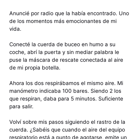
Anuncié por radio que la había encontrado. Uno
de los momentos más emocionantes de mi
vida.
Conecté la cuerda de buceo en humo a su
coche, abrí la puerta y sin mediar palabra le
puse la máscara de rescate conectada al aire
de mi propia botella.
Ahora los dos respirábamos el mismo aire. Mi
manómetro indicaba 100 bares. Siendo 2 los
que respiran, daba para 5 minutos. Suficiente
para salir.
Volví sobre mis pasos siguiendo el rastro de la
cuerda. ¿Sabéis que cuando el aire del equipo
respiratorio está a punto de agotarse, emite un