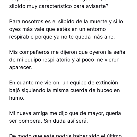
silbido muy característico para avisarte?
Para nosotros es el silbido de la muerte y si lo
oyes más vale que estés en un entorno
respirable porque ya no te queda más aire.
Mis compañeros me dijeron que oyeron la señal
de mi equipo respiratorio y al poco me vieron
aparecer.
En cuanto me vieron, un equipo de extinción
bajó siguiendo la misma cuerda de buceo en
humo.
Mi nueva amiga me dijo que de mayor, quería
ser bombera. Sin duda así será.
De modo que este podría haber sido el último