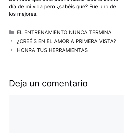
día de mi vida pero ¿sabéis qué? Fue uno de
los mejores.
Categorías
EL ENTRENAMIENTO NUNCA TERMINA
¿CREÉIS EN EL AMOR A PRIMERA VISTA?
HONRA TUS HERRAMIENTAS
Deja un comentario
Comentario