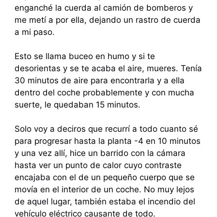
enganché la cuerda al camión de bomberos y
me metí a por ella, dejando un rastro de cuerda
a mi paso.
Esto se llama buceo en humo y si te
desorientas y se te acaba el aire, mueres. Tenía
30 minutos de aire para encontrarla y a ella
dentro del coche probablemente y con mucha
suerte, le quedaban 15 minutos.
Solo voy a deciros que recurrí a todo cuanto sé
para progresar hasta la planta -4 en 10 minutos
y una vez allí, hice un barrido con la cámara
hasta ver un punto de calor cuyo contraste
encajaba con el de un pequeño cuerpo que se
movía en el interior de un coche. No muy lejos
de aquel lugar, también estaba el incendio del
vehículo eléctrico causante de todo.